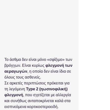
Το άσθμα δεν είναι μόνο «σφίξιμο» των 
βρόγχων. Είναι κυρίως 
φλεγμονή των 
αεραγωγών
, η οποία δεν είναι ίδια σε 
όλους τους ασθενείς.
Σε αρκετές περιπτώσεις πρόκειται για 
τη λεγόμενη 
Type 2 (ηωσινοφιλική) 
φλεγμονή
, που σχετίζεται με αλλεργία 
και συνήθως ανταποκρίνεται καλά στα 
εισπνεόμενα κορτικοστεροειδή.