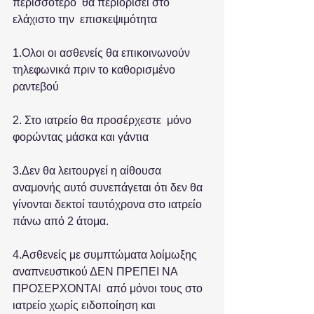
περισσότερο  θα περιορίσει στο 
ελάχιστο την  επισκεψιμότητα
1.Ολοι οι ασθενείς θα επικοινωνούν 
τηλεφωνικά πριν το καθορισμένο 
ραντεβού
2. Στο ιατρείο θα προσέρχεστε  μόνο  
φορώντας μάσκα και γάντια
3.Δεν θα λειτουργεί η αίθουσα 
αναμονής αυτό συνεπάγεται ότι δεν θα 
γίνονται δεκτοί ταυτόχρονα στο ιατρείο 
πάνω από 2 άτομα.
4.Ασθενείς με συμπτώματα λοίμωξης 
αναπνευστικού ΔΕΝ ΠΡΕΠΕΙ ΝΑ  
ΠΡΟΣΕΡΧΟΝΤΑΙ  από μόνοι τους στο 
ιατρείο χωρίς ειδοποίηση και 