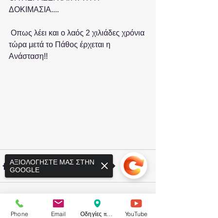
ΔΟΚΙΜΑΣΙΑ....
 Οπως λέει και ο λαός 2 χιλιάδες χρόνια 
τώρα μετά το Πάθος έρχεται η 
Ανάσταση!!
ΑΞΙΟΛΟΓΗΣΤΕ ΜΑΣ ΣΤΗΝ
GOOGLE
Phone
Email
Οδηγίες προς το ιατρείο
YouTube