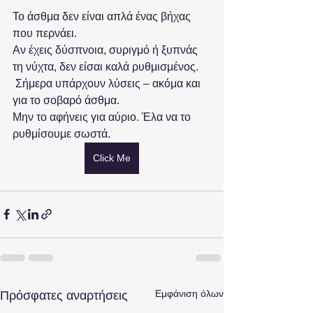
Το άσθμα δεν είναι απλά ένας βήχας 
που περνάει.
Αν έχεις δύσπνοια, συριγμό ή ξυπνάς 
τη νύχτα, δεν είσαι καλά ρυθμισμένος.
 Σήμερα υπάρχουν λύσεις – ακόμα και 
για το σοβαρό άσθμα.
Μην το αφήνεις για αύριο. Έλα να το 
ρυθμίσουμε σωστά.
Click Me
Εμφάνιση όλων
Πρόσφατες αναρτήσεις