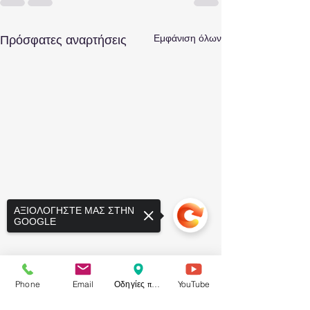
Εμφάνιση όλων
Πρόσφατες αναρτήσεις
ΑΞΙΟΛΟΓΗΣΤΕ ΜΑΣ ΣΤΗΝ
GOOGLE
Phone
Email
Οδηγίες προς το ιατρείο
YouTube