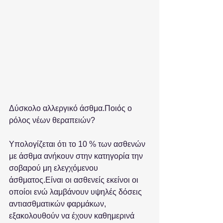
Δύσκολο αλλεργικό άσθμα.Ποιός ο 
ρόλος νέων θεραπειών? 
Υπολογίζεται ότι το 10 % των ασθενών 
με άσθμα ανήκουν στην κατηγορία την 
σοβαρού μη ελεγχόμενου 
άσθματος.Είναι οι ασθενείς εκείνοι οι 
οποίοι ενώ λαμβάνουν υψηλές δόσεις 
αντιασθματικών φαρμάκων, 
εξακολουθούν να έχουν καθημερινά 