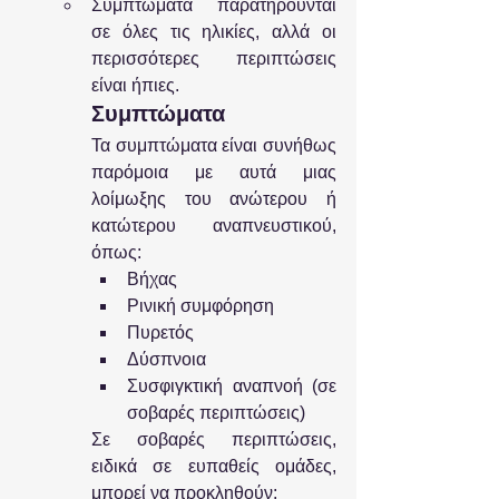
Συμπτώματα παρατηρούνται 
σε όλες τις ηλικίες, αλλά οι 
περισσότερες περιπτώσεις 
είναι ήπιες.
Συμπτώματα
Τα συμπτώματα είναι συνήθως 
παρόμοια με αυτά μιας 
λοίμωξης του ανώτερου ή 
κατώτερου αναπνευστικού, 
όπως:
Βήχας
Ρινική συμφόρηση
Πυρετός
Δύσπνοια
Συσφιγκτική αναπνοή (σε 
σοβαρές περιπτώσεις)
Σε σοβαρές περιπτώσεις, 
ειδικά σε ευπαθείς ομάδες, 
μπορεί να προκληθούν: