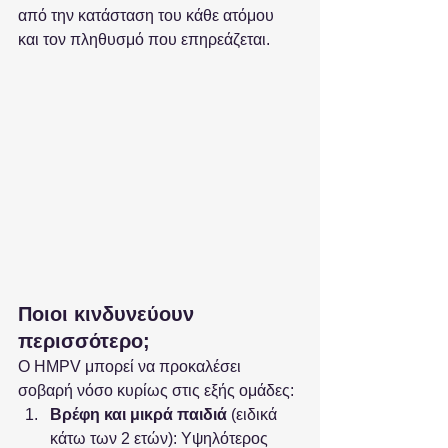
από την κατάσταση του κάθε ατόμου 
και τον πληθυσμό που επηρεάζεται.
Ποιοι κινδυνεύουν 
περισσότερο;
Ο HMPV μπορεί να προκαλέσει 
σοβαρή νόσο κυρίως στις εξής ομάδες:
Βρέφη και μικρά παιδιά
 (ειδικά 
κάτω των 2 ετών): Υψηλότερος 