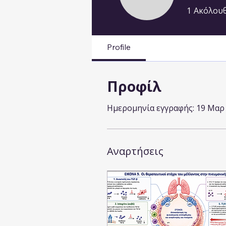
1
Ακόλου
Profile
Προφίλ
Ημερομηνία εγγραφής: 19 Μαρ
Αναρτήσεις