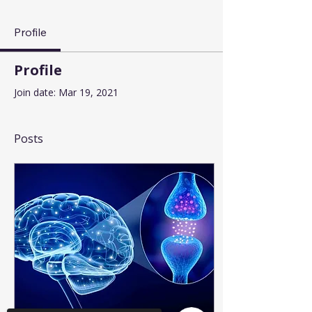
Profile
Profile
Join date: Mar 19, 2021
Posts