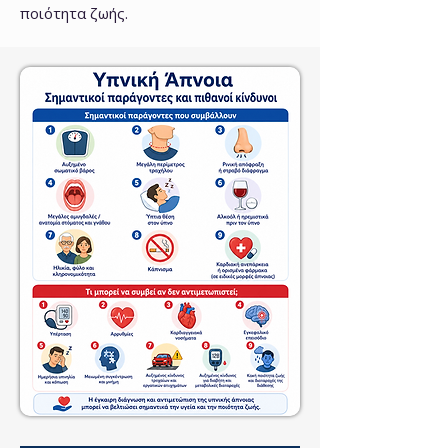
ποιότητα ζωής.