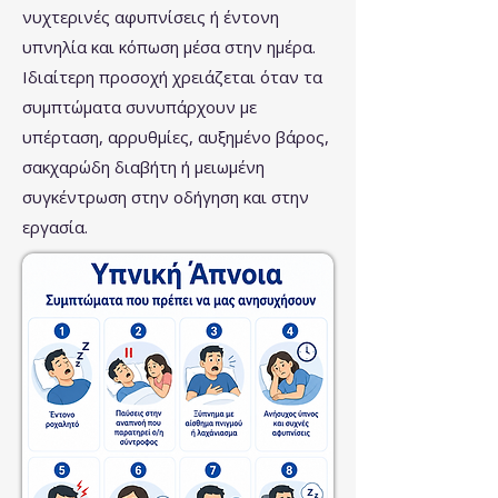
νυχτερινές αφυπνίσεις ή έντονη
υπνηλία και κόπωση μέσα στην ημέρα.
Ιδιαίτερη προσοχή χρειάζεται όταν τα
συμπτώματα συνυπάρχουν με
υπέρταση, αρρυθμίες, αυξημένο βάρος,
σακχαρώδη διαβήτη ή μειωμένη
συγκέντρωση στην οδήγηση και στην
εργασία.