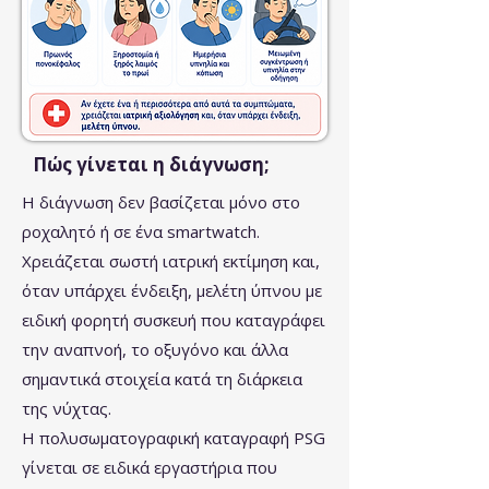
Πώς γίνεται η διάγνωση;
H διάγνωση δεν βασίζεται μόνο στο
ροχαλητό ή σε ένα smartwatch.
Χρειάζεται σωστή ιατρική εκτίμηση και,
όταν υπάρχει ένδειξη, μελέτη ύπνου με
ειδική φορητή συσκευή που καταγράφει
την αναπνοή, το οξυγόνο και άλλα
σημαντικά στοιχεία κατά τη διάρκεια
της νύχτας.
Η πολυσωματογραφική καταγραφή PSG
γίνεται σε ειδικά εργαστήρια που