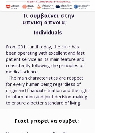
Τι συμβαίνει στην
υπνική άπνοια;
Individuals
From 2011 until today, the clinic has
been operating with excellent and fast
patient service as its main feature and
consistently following the principles of
medical science.
The main characteristics are respect
for every human being regardless of
origin and financial situation and the right
to information and joint decision-making
to ensure a better standard of living
Γιατί μπορεί να συμβεί;