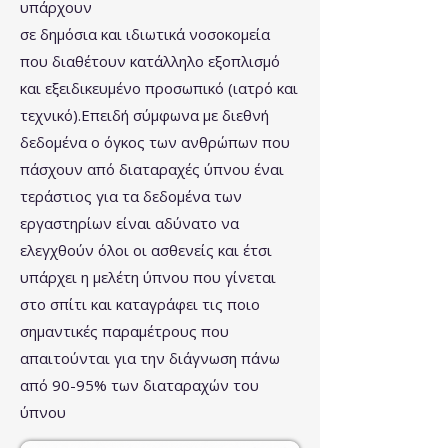
υπάρχουν
σε δημόσια και ιδιωτικά νοσοκομεία
που διαθέτουν κατάλληλο εξοπλισμό
και εξειδικευμένο προσωπικό (ιατρό και
τεχνικό).Επειδή σύμφωνα με διεθνή
δεδομένα ο όγκος των ανθρώπων που
πάσχουν από διαταραχές ύπνου ε΄ναι
τεράστιος για τα δεδομένα των
εργαστηρίων είναι αδύνατο να
ελεγχθούν όλοι οι ασθενείς και έτσι
υπάρχει η μελέτη ύπνου που γίνεται
στο σπίτι και καταγράφει τις ποιο
σημαντικές παραμέτρους που
απαιτούνται για την διάγνωση πάνω
από 90-95% των διαταραχών του
ύπνου