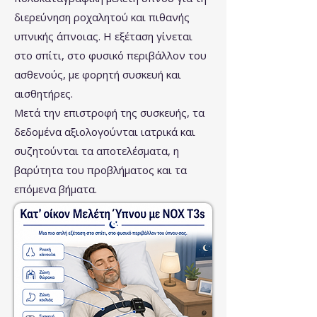
διερεύνηση ροχαλητού και πιθανής
υπνικής άπνοιας. Η εξέταση γίνεται
στο σπίτι, στο φυσικό περιβάλλον του
ασθενούς, με φορητή συσκευή και
αισθητήρες.
Μετά την επιστροφή της συσκευής, τα
δεδομένα αξιολογούνται ιατρικά και
συζητούνται τα αποτελέσματα, η
βαρύτητα του προβλήματος και τα
επόμενα βήματα.