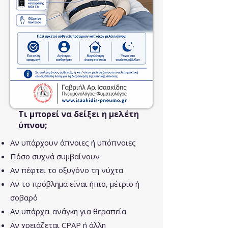
Τι μπορεί να δείξει η μελέτη
ύπνου;
Αν υπάρχουν άπνοιες ή υπόπνοιες
Πόσο συχνά συμβαίνουν
Αν πέφτει το οξυγόνο τη νύχτα
Αν το πρόβλημα είναι ήπιο, μέτριο ή
σοβαρό
Αν υπάρχει ανάγκη για θεραπεία
Αν χρειάζεται CPAP ή άλλη