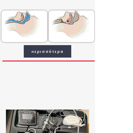
περισσότερα