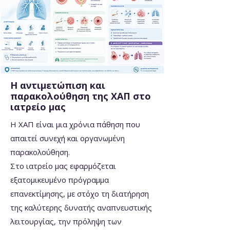
Η αντιμετώπιση και
παρακολούθηση της ΧΑΠ στο
ιατρείο μας
Η ΧΑΠ είναι μια χρόνια πάθηση που
απαιτεί συνεχή και οργανωμένη
παρακολούθηση.
Στο ιατρείο μας εφαρμόζεται
εξατομικευμένο πρόγραμμα
επανεκτίμησης, με στόχο τη διατήρηση
της καλύτερης δυνατής αναπνευστικής
λειτουργίας, την πρόληψη των