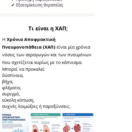
✔ Εξατομίκευση θεραπείας
Τι είναι η ΧΑΠ;
Η
Χρόνια Αποφρακτική
Πνευμονοπάθεια
(ΧΑΠ)
είναι μία χρόνια
νόσος των αεραγωγών και των πνευμόνων
που σχετίζεται κυρίως με το κάπνισμα.
Μπορεί να προκαλεί:
δύσπνοια,
βήχα,
φλέματα,
συριγμό,
εύκολη κόπωση,
συχνές λοιμώξεις ή παροξύνσεις.