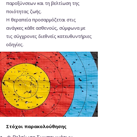
παροξύνσεων και τη βελτίωση της
ποιότητας ζωής.
Η θεραπεία προσαρμόζεται στις
ανάγκες κάθε ασθενούς, σύμφωνα με
τις σύγχρονες διεθνείς κατευθυντήριες
οδηγίες.
Στόχοι παρακολούθησης