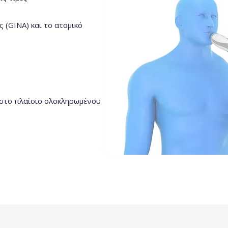
 (GINA) και το ατομικό
 στο πλαίσιο ολοκληρωμένου