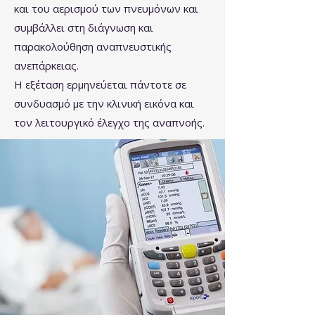
και του αερισμού των πνευμόνων και
συμβάλλει στη διάγνωση και
παρακολούθηση αναπνευστικής
ανεπάρκειας.
Η εξέταση ερμηνεύεται πάντοτε σε
συνδυασμό με την κλινική εικόνα και
τον λειτουργικό έλεγχο της αναπνοής.