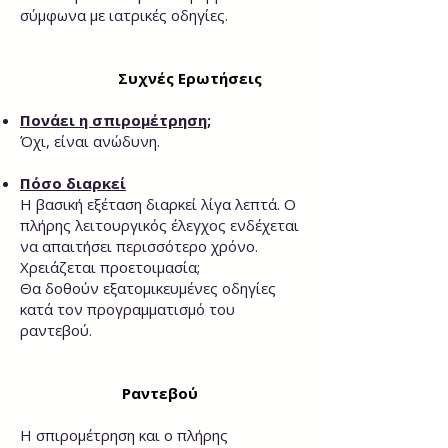
σύμφωνα με ιατρικές οδηγίες.
Συχνές Ερωτήσεις
Πονάει η σπιρομέτρηση;
Όχι, είναι ανώδυνη.
Πόσο διαρκεί
Η βασική εξέταση διαρκεί λίγα λεπτά. Ο
πλήρης λειτουργικός έλεγχος ενδέχεται
να απαιτήσει περισσότερο χρόνο.
Χρειάζεται προετοιμασία;
Θα δοθούν εξατομικευμένες οδηγίες
κατά τον προγραμματισμό του
ραντεβού.
Ραντεβού
Η σπιρομέτρηση και ο πλήρης