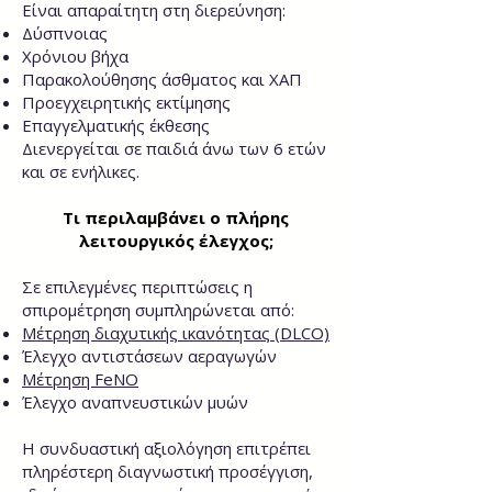
Είναι απαραίτητη στη διερεύνηση:
Δύσπνοιας
Χρόνιου βήχα
Παρακολούθησης άσθματος και ΧΑΠ
Προεγχειρητικής εκτίμησης
Επαγγελματικής έκθεσης
Διενεργείται σε παιδιά άνω των 6 ετών
και σε ενήλικες.
Τι περιλαμβάνει ο πλήρης
λειτουργικός έλεγχος;
Σε επιλεγμένες περιπτώσεις η
σπιρομέτρηση συμπληρώνεται από:
Μέτρηση διαχυτικής ικανότητας (DLCO)
Έλεγχο αντιστάσεων αεραγωγών
Μέτρηση FeNO
Έλεγχο αναπνευστικών μυών
Η συνδυαστική αξιολόγηση επιτρέπει
πληρέστερη διαγνωστική προσέγγιση,