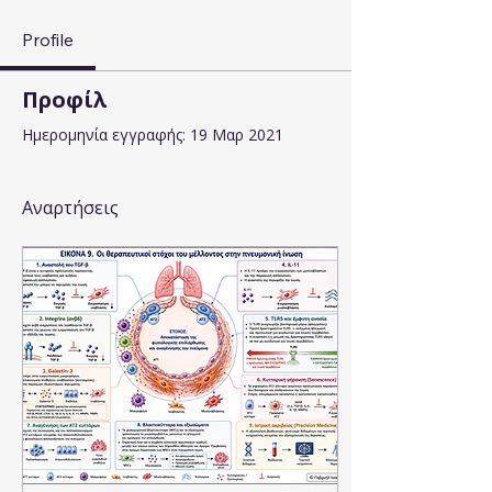
Profile
Προφίλ
Ημερομηνία εγγραφής: 19 Μαρ 2021
Αναρτήσεις