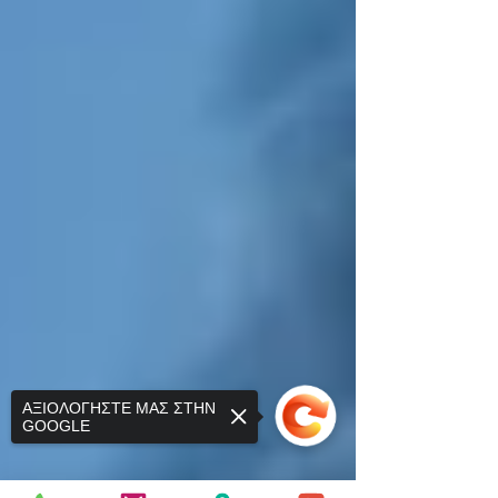
ΑΞΙΟΛΟΓΗΣΤΕ ΜΑΣ ΣΤΗΝ
GOOGLE