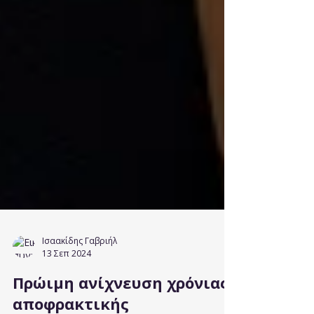
Ισαακίδης Γαβριήλ
13 Σεπ 2024